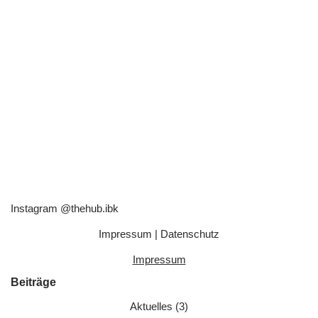
Instagram @thehub.ibk
Impressum
|
Datenschutz
Impressum
Beiträge
Aktuelles
(3)